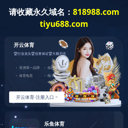
24小时咨询热线：
15092351666
产品中心
首页
/
产品
/
聚合氯化铝
分类