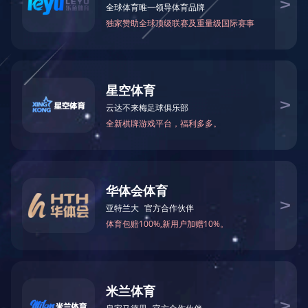
华体会官方网页版
食品级聚合氯化铝
饮水级聚合氯化铝
工业级聚合氯化铝